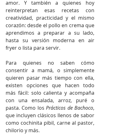
amor. Y también a quienes hoy 
reinterpretan esas recetas con 
creatividad, practicidad y el mismo 
corazón: desde el pollo en crema que 
aprendimos a preparar a su lado, 
hasta su versión moderna en air 
fryer o lista para servir.
Para quienes no saben cómo 
consentir a mamá, o simplemente 
quieren pasar más tiempo con ella, 
existen opciones que hacen todo 
más fácil: solo calienta y acompaña 
con una ensalada, arroz, puré o 
pasta. Como los 
Prácticos de Bachoco
, 
que incluyen clásicos llenos de sabor 
como cochinita pibil, carne al pastor, 
chilorio y más.