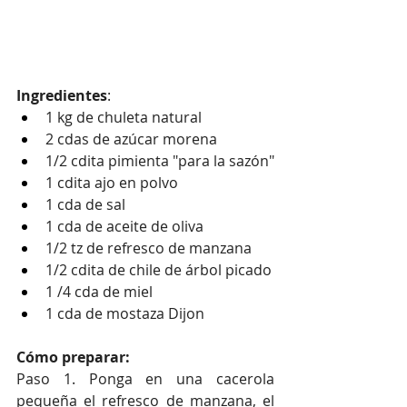
Ingredientes
:
1 kg de chuleta natural
2 cdas de azúcar morena
1/2 cdita pimienta "para la sazón"
1 cdita ajo en polvo
1 cda de sal
1 cda de aceite de oliva
1/2 tz de refresco de manzana
1/2 cdita de chile de árbol picado
1 /4 cda de miel
1 cda de mostaza Dijon
Cómo preparar:
Paso 1. Ponga en una cacerola 
pequeña el refresco de manzana, el 