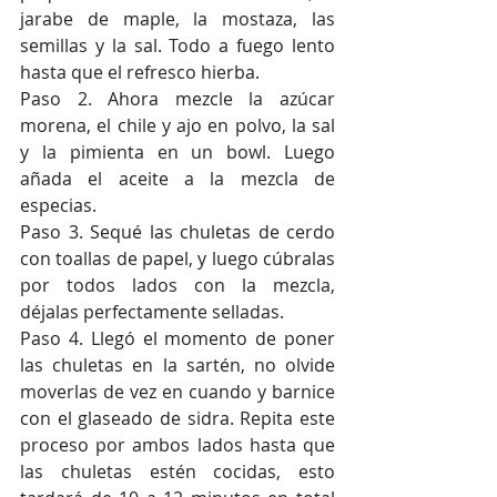
jarabe de maple, la mostaza, las 
semillas y la sal. Todo a fuego lento 
hasta que el refresco hierba.
Paso 2. Ahora mezcle la azúcar 
morena, el chile y ajo en polvo, la sal 
y la pimienta en un bowl. Luego 
añada el aceite a la mezcla de 
especias.
Paso 3. Sequé las chuletas de cerdo 
con toallas de papel, y luego cúbralas 
por todos lados con la mezcla, 
déjalas perfectamente selladas.
Paso 4. Llegó el momento de poner 
las chuletas en la sartén, no olvide 
moverlas de vez en cuando y barnice 
con el glaseado de sidra. Repita este 
proceso por ambos lados hasta que 
las chuletas estén cocidas, esto 