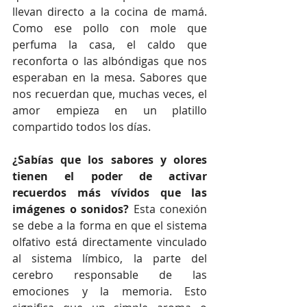
llevan directo a la cocina de mamá. 
Como ese pollo con mole que 
perfuma la casa, el caldo que 
reconforta o las albóndigas que nos 
esperaban en la mesa. Sabores que 
nos recuerdan que, muchas veces, el 
amor empieza en un platillo 
compartido todos los días.
¿Sabías que los sabores y olores 
tienen el poder de activar 
recuerdos más vívidos que las 
imágenes o sonidos?
 Esta conexión 
se debe a la forma en que el sistema 
olfativo está directamente vinculado 
al sistema límbico, la parte del 
cerebro responsable de las 
emociones y la memoria. Esto 