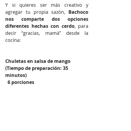
Y si quieres ser más creativo y 
agregar tu propia sazón, 
Bachoco 
nos comparte dos opciones 
diferentes hechas con cerdo
, para 
decir “gracias, mamá” desde la 
cocina:
Chuletas en salsa de mango 
(Tiempo de preparación: 35 
minutos) 
  6 porciones