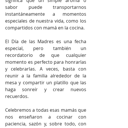
significa que un simple aroma o 
sabor puede transportarnos 
instantáneamente a momentos 
especiales de nuestra vida, como los 
compartidos con mamá en la cocina.
El Día de las Madres es una fecha 
especial, pero también un 
recordatorio de que cualquier 
momento es perfecto para honrarlas 
y celebrarlas. A veces, basta con 
reunir a la familia alrededor de la 
mesa y compartir un platillo que las 
haga sonreír y crear nuevos 
recuerdos.
Celebremos a todas esas mamás que 
nos enseñaron a cocinar con 
paciencia, sazón y, sobre todo, con 