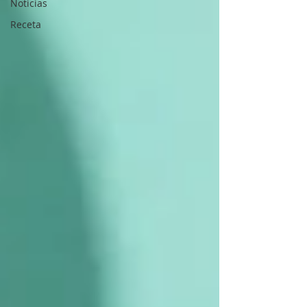
Noticias
Receta