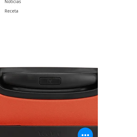
Noticias
Receta