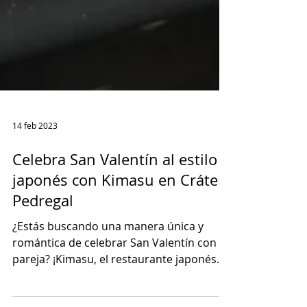
14 feb 2023
Celebra San Valentín al estilo
japonés con Kimasu en Cráter
Pedregal
¿Estás buscando una manera única y
romántica de celebrar San Valentín con tu
pareja? ¡Kimasu, el restaurante japonés