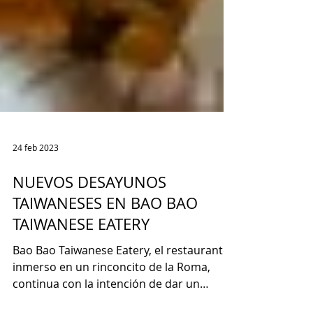
24 feb 2023
NUEVOS DESAYUNOS
TAIWANESES EN BAO BAO
TAIWANESE EATERY
Bao Bao Taiwanese Eatery, el restaurante
inmerso en un rinconcito de la Roma,