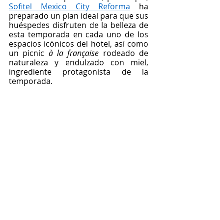
Sofitel Mexico City Reforma
 ha 
preparado un plan ideal para que sus 
huéspedes disfruten de la belleza de 
esta temporada en cada uno de los 
espacios icónicos del hotel, así como 
un picnic 
à la française
 rodeado de 
naturaleza y endulzado con miel, 
ingrediente protagonista de la 
temporada.