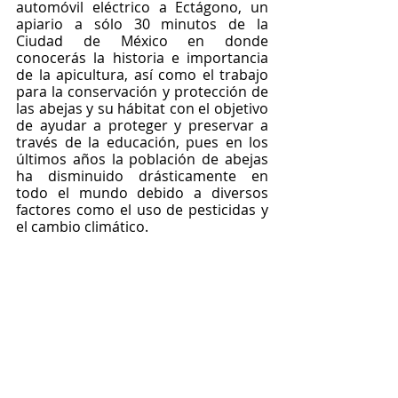
automóvil eléctrico a Ectágono, un 
apiario a sólo 30 minutos de la 
Ciudad de México en donde 
conocerás la historia e importancia 
de la apicultura, así como el trabajo 
para la conservación y protección de 
las abejas y su hábitat con el objetivo 
de ayudar a proteger y preservar a 
través de la educación, pues en los 
últimos años la población de abejas 
ha disminuido drásticamente en 
todo el mundo debido a diversos 
factores como el uso de pesticidas y 
el cambio climático. 