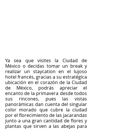
Ya sea que visites la Ciudad de 
México o decidas tomar un break y 
realizar un staycation en el lujoso 
hotel francés, gracias a su estratégica 
ubicación en el corazón de la Ciudad 
de México, podrás apreciar el 
encanto de la primavera desde todos 
sus rincones, pues las vistas 
panorámicas dan cuenta del singular 
color morado que cubre la ciudad 
por el florecimiento de las jacarandas 
junto a una gran cantidad de flores y 
plantas que sirven a las abejas para 