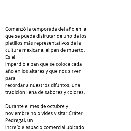
Comenzó la temporada del año en la 
que se puede disfrutar de uno de los
platillos más representativos de la 
cultura mexicana, el pan de muerto. 
Es el
imperdible pan que se coloca cada 
año en los altares y que nos sirven 
para
recordar a nuestros difuntos, una 
tradición llena de sabores y colores.
Durante el mes de octubre y 
noviembre no olvides visitar Cráter 
Pedregal, un
increíble espacio comercial ubicado 