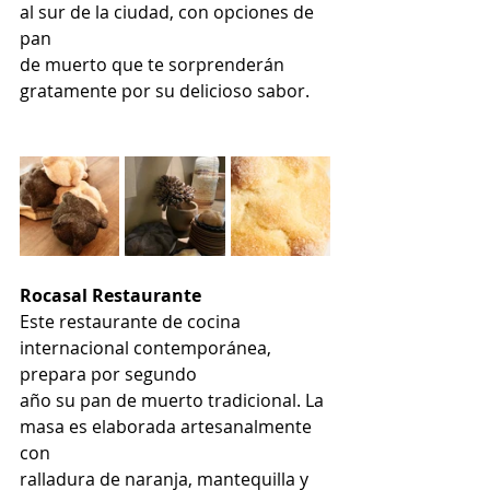
al sur de la ciudad, con opciones de 
pan
de muerto que te sorprenderán 
gratamente por su delicioso sabor.
Rocasal Restaurante
Este restaurante de cocina 
internacional contemporánea, 
prepara por segundo
año su pan de muerto tradicional. La 
masa es elaborada artesanalmente 
con
ralladura de naranja, mantequilla y 