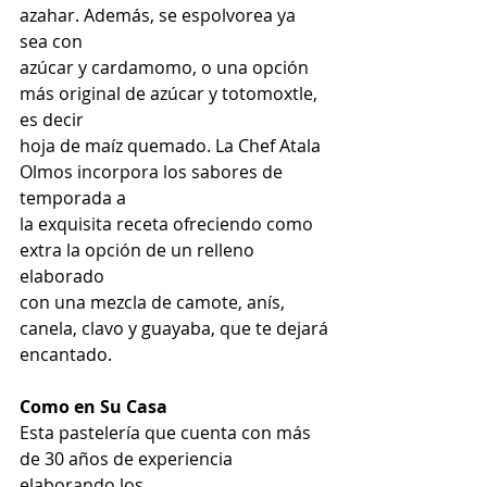
azahar. Además, se espolvorea ya 
sea con
azúcar y cardamomo, o una opción 
más original de azúcar y totomoxtle, 
es decir
hoja de maíz quemado. La Chef Atala 
Olmos incorpora los sabores de 
temporada a
la exquisita receta ofreciendo como 
extra la opción de un relleno 
elaborado
con una mezcla de camote, anís, 
canela, clavo y guayaba, que te dejará
encantado.
Como en Su Casa
Esta pastelería que cuenta con más 
de 30 años de experiencia 
elaborando los