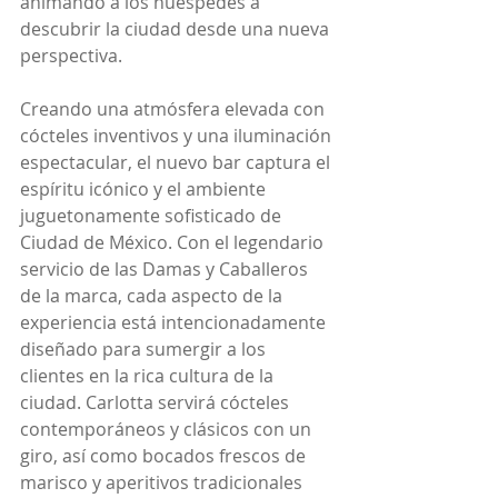
animando a los huéspedes a 
descubrir la ciudad desde una nueva 
perspectiva. 
Creando una atmósfera elevada con 
cócteles inventivos y una iluminación 
espectacular, el nuevo bar captura el 
espíritu icónico y el ambiente 
juguetonamente sofisticado de 
Ciudad de México. Con el legendario 
servicio de las Damas y Caballeros 
de la marca, cada aspecto de la 
experiencia está intencionadamente 
diseñado para sumergir a los 
clientes en la rica cultura de la 
ciudad. Carlotta servirá cócteles 
contemporáneos y clásicos con un 
giro, así como bocados frescos de 
marisco y aperitivos tradicionales 