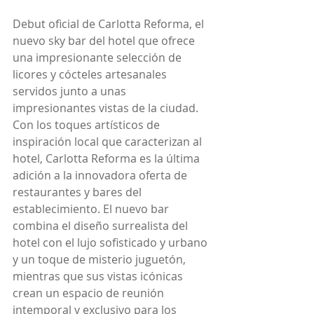
Debut oficial de Carlotta Reforma, el 
nuevo sky bar del hotel que ofrece 
una impresionante selección de 
licores y cócteles artesanales 
servidos junto a unas 
impresionantes vistas de la ciudad. 
Con los toques artísticos de 
inspiración local que caracterizan al 
hotel, Carlotta Reforma es la última 
adición a la innovadora oferta de 
restaurantes y bares del 
establecimiento. El nuevo bar 
combina el diseño surrealista del 
hotel con el lujo sofisticado y urbano 
y un toque de misterio juguetón, 
mientras que sus vistas icónicas 
crean un espacio de reunión 
intemporal y exclusivo para los 