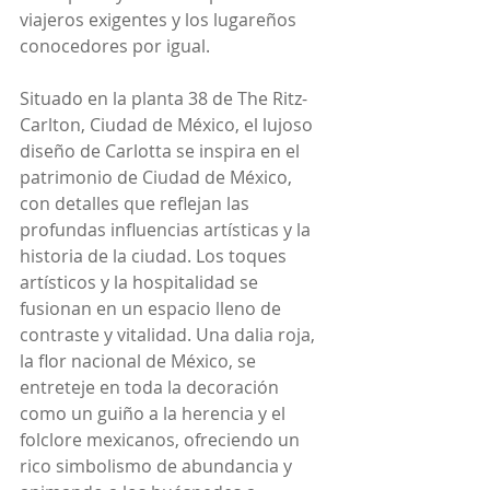
viajeros exigentes y los lugareños 
conocedores por igual.
Situado en la planta 38 de The Ritz-
Carlton, Ciudad de México, el lujoso 
diseño de Carlotta se inspira en el 
patrimonio de Ciudad de México, 
con detalles que reflejan las 
profundas influencias artísticas y la 
historia de la ciudad. Los toques 
artísticos y la hospitalidad se 
fusionan en un espacio lleno de 
contraste y vitalidad. Una dalia roja, 
la flor nacional de México, se 
entreteje en toda la decoración 
como un guiño a la herencia y el 
folclore mexicanos, ofreciendo un 
rico simbolismo de abundancia y 