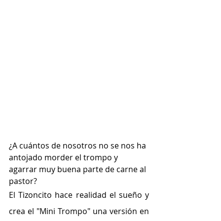
¿A cuántos de nosotros no se nos ha 
antojado morder el trompo y 
agarrar muy buena parte de carne al 
pastor?
El Tizoncito hace realidad el sueño y 
crea el "Mini Trompo" una versión en 