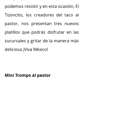
podemos resistir y en esta ocasión, El 
Tizoncito, los creadores del taco al 
pastor, nos presentan tres nuevos 
platillos que podrás disfrutar en las 
sucursales y gritar de la manera más 
deliciosa ¡Viva México!
Mini Trompo al pastor