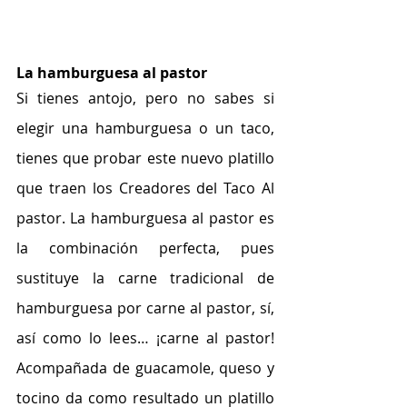
La hamburguesa al pastor
Si tienes antojo, pero no sabes si 
elegir una hamburguesa o un taco, 
tienes que probar este nuevo platillo 
que traen los Creadores del Taco Al 
pastor. La hamburguesa al pastor es 
la combinación perfecta, pues 
sustituye la carne tradicional de 
hamburguesa por carne al pastor, sí, 
así como lo lees… ¡carne al pastor! 
Acompañada de guacamole, queso y 
tocino da como resultado un platillo 