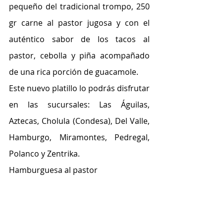
pequeño del tradicional trompo, 250 
gr carne al pastor jugosa y con el 
auténtico sabor de los tacos al 
pastor, cebolla y piña acompañado 
de una rica porción de guacamole.
Este nuevo platillo lo podrás disfrutar 
en las sucursales: Las Águilas, 
Aztecas, Cholula (Condesa), Del Valle, 
Hamburgo, Miramontes, Pedregal, 
Polanco y Zentrika.
Hamburguesa al pastor