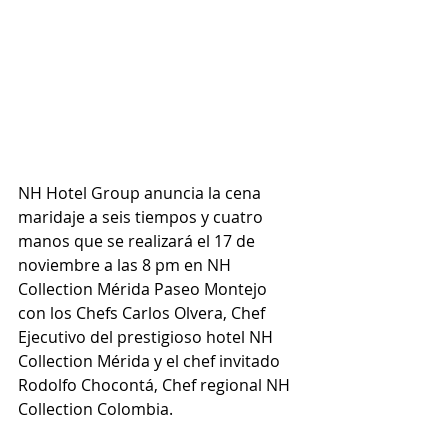
NH Hotel Group anuncia la cena 
maridaje a seis tiempos y cuatro 
manos que se realizará el 17 de 
noviembre a las 8 pm en NH 
Collection Mérida Paseo Montejo 
con los Chefs Carlos Olvera, Chef 
Ejecutivo del prestigioso hotel NH 
Collection Mérida y el chef invitado 
Rodolfo Chocontá, Chef regional NH 
Collection Colombia.