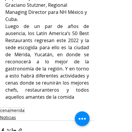
Graciano Stutzner, Regional 
Managing Director para NH México y 
Cuba.
Luego de un par de años de 
ausencia, los Latin America’s 50 Best 
Restaurants regresan este 2022 y la 
sede escogida para ello es la ciudad 
de Mérida, Yucatán, en donde se 
reconocerá a lo mejor de la 
gastronomía de la región. Y en torno 
a esto habrá diferentes actividades y 
cenas donde se reunirán los mejores 
chefs, restauranteros y todos 
aquellos amantes de la comida
cena
merida
Noticias