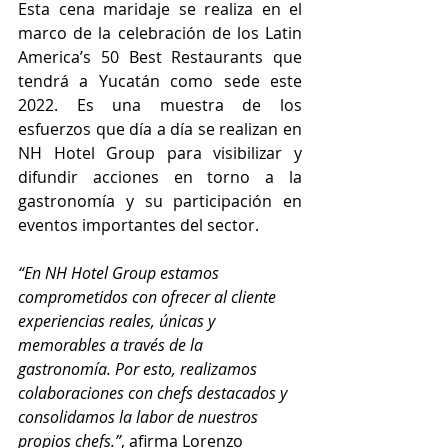
Esta cena maridaje se realiza en el 
marco de la celebración de los Latin 
America’s 50 Best Restaurants que 
tendrá a Yucatán como sede este 
2022. Es una muestra de los 
esfuerzos que día a día se realizan en 
NH Hotel Group para visibilizar y 
difundir acciones en torno a la 
gastronomía y su participación en 
eventos importantes del sector.
“En NH Hotel Group estamos 
comprometidos con ofrecer al cliente 
experiencias reales, únicas y 
memorables a través de la 
gastronomía. Por esto, realizamos 
colaboraciones con chefs destacados y 
consolidamos la labor de nuestros 
propios chefs.”
, afirma Lorenzo 