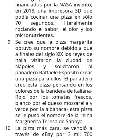
financiados por la NASA inventó, 
en 2013, una impresora 3D que 
podía cocinar una pizza en sólo 
70 segundos, literalmente 
rociando el sabor, el olor y los 
micronutrientes.
Se cree que la pizza margarita 
obtuvo su nombre debido a que 
a finales del siglo XIX los reyes de 
Italia visitaron la ciudad de 
Nápoles y solicitaron al 
panadero Raffaele Esposito crear 
una pizza para ellos. El panadero 
creo esta pizza pensando en los 
colores de la bandera de italiana- 
Rojo por los tomates frescos, 
blanco por el queso mozzarella y 
verde por la albahaca- esta pizza 
se le puso el nombre de la reina 
Margherita Teresa de Saboya.
La pizza más cara, se vendió a 
través de eBay por 3 mil 700 