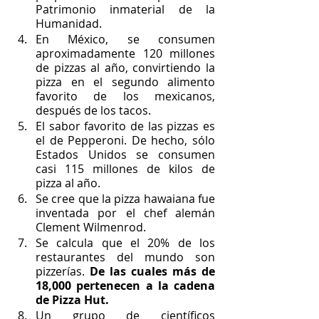
Patrimonio inmaterial de la 
Humanidad. 
En México, se consumen 
aproximadamente 120 millones 
de pizzas al año, convirtiendo la 
pizza en el segundo alimento 
favorito de los mexicanos, 
después de los tacos.
El sabor favorito de las pizzas es 
el de Pepperoni. De hecho, sólo 
Estados Unidos se consumen 
casi 115 millones de kilos de 
pizza al año. 
Se cree que la pizza hawaiana fue 
inventada por el chef alemán 
Clement Wilmenrod.
Se calcula que el 20% de los 
restaurantes del mundo son 
pizzerías. 
De las cuales más de 
18,000 pertenecen a la cadena 
de Pizza Hut. 
Un grupo de científicos 