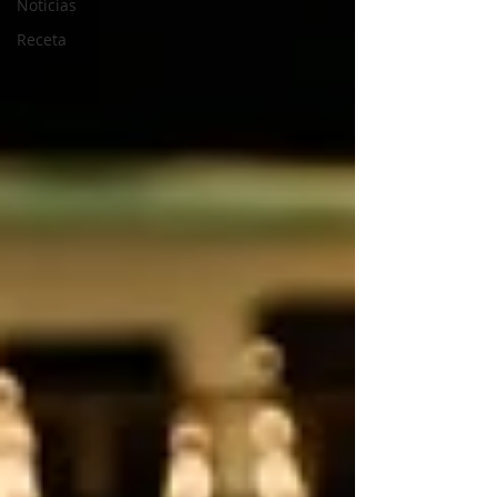
Noticias
Receta